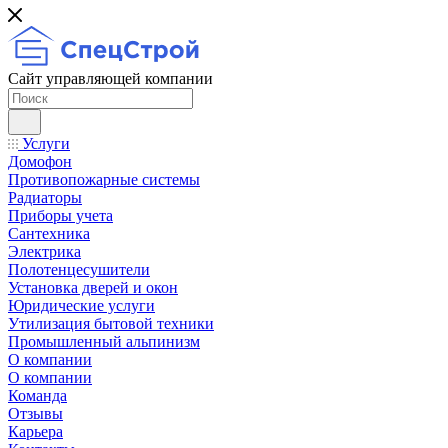
Сайт управляющей компании
Услуги
Домофон
Противопожарные системы
Радиаторы
Приборы учета
Сантехника
Электрика
Полотенцесушители
Установка дверей и окон
Юридические услуги
Утилизация бытовой техники
Промышленный альпинизм
О компании
О компании
Команда
Отзывы
Карьера