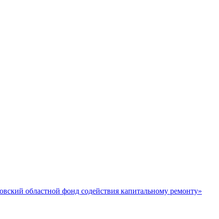
овский областной фонд содействия капитальному ремонту»