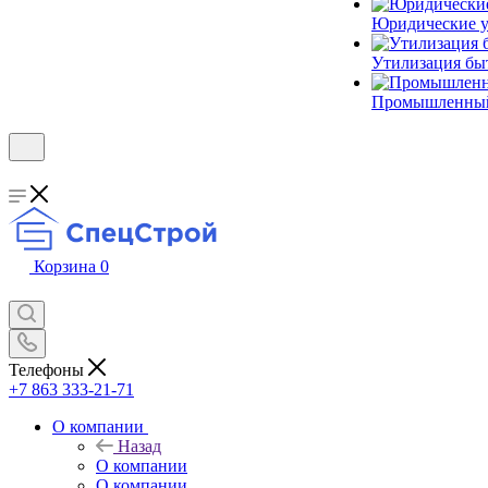
Юридические у
Утилизация бы
Промышленный
Корзина
0
Телефоны
+7 863 333-21-71
О компании
Назад
О компании
О компании