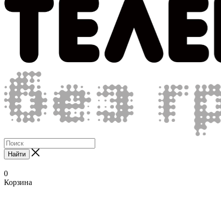
Найти
0
Корзина