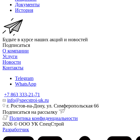
Документы
История
Будьте в курсе наших акций и новостей
Подписаться
О компании
Услуги
Новости
Контакты
Telegram
WhatsApp
+7 863 333-21-71
info@specstroi-uk.ru
г. Ростов-на-Дону, ул. Симферопольская 66
Подписаться на рассылку
Политика конфиденциальности
2026 © ООО УК СпецСтрой
Разработчик