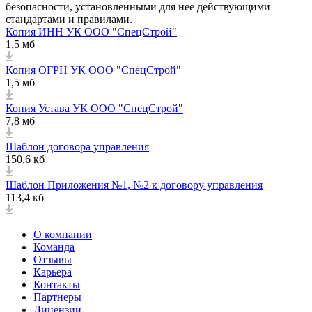
безопасности, установленными для нее действующими
стандартами и правилами.
Копия ИНН УК ООО "СпецСтрой"
1,5 мб
Копия ОГРН УК ООО "СпецСтрой"
1,5 мб
Копия Устава УК ООО "СпецСтрой"
7,8 мб
Шаблон договора управления
150,6 кб
Шаблон Приложения №1, №2 к договору управления
113,4 кб
О компании
Команда
Отзывы
Карьера
Контакты
Партнеры
Лицензии