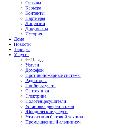
Отзывы
Карьера
Контакты
Партнеры
Лицензии
Документы
История
Дома
Новости
Тарифы
Услуги
Назад
Услуги
Домофон
Противопожарные системы
Радиаторы
Приборы учета
Сантехника
Электрика
Полотенцесушители
Установка дверей и окон
Юридические услуги
Утилизация бытовой техники
Промышленный альпинизм