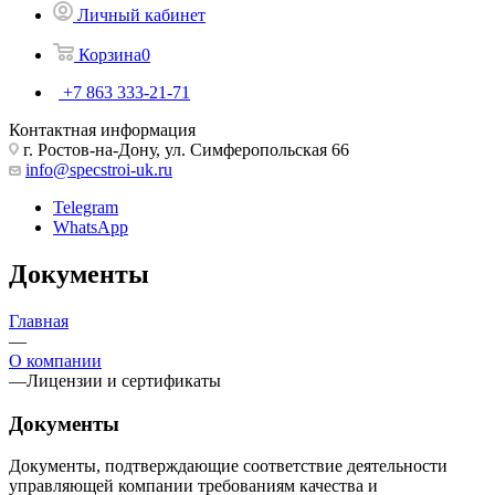
Личный кабинет
Корзина
0
+7 863 333-21-71
Контактная информация
г. Ростов-на-Дону, ул. Симферопольская 66
info@specstroi-uk.ru
Telegram
WhatsApp
Документы
Главная
—
О компании
—
Лицензии и сертификаты
Документы
Документы, подтверждающие соответствие деятельности
управляющей компании требованиям качества и