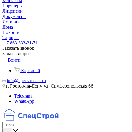
Контакты
Партнеры
Лицензии
Документы
История
Дома
Новости
Тарифы
+7 863 333-21-71
Заказать звонок
Задать вопрос
Войти
Корзина
0
info@specstroi-uk.ru
г. Ростов-на-Дону, ул. Симферопольская 66
Telegram
WhatsApp