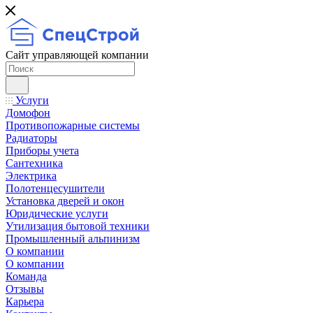
Сайт управляющей компании
Услуги
Домофон
Противопожарные системы
Радиаторы
Приборы учета
Сантехника
Электрика
Полотенцесушители
Установка дверей и окон
Юридические услуги
Утилизация бытовой техники
Промышленный альпинизм
О компании
О компании
Команда
Отзывы
Карьера