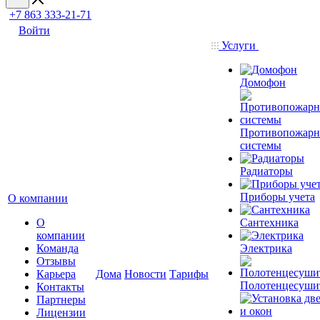
+7 863 333-21-71
Войти
Услуги
Домофон
Противопожар
системы
Радиаторы
Приборы учета
О компании
О
Сантехника
компании
Команда
Электрика
Отзывы
Карьера
Дома
Новости
Тарифы
Полотенцесуши
Контакты
Партнеры
Лицензии