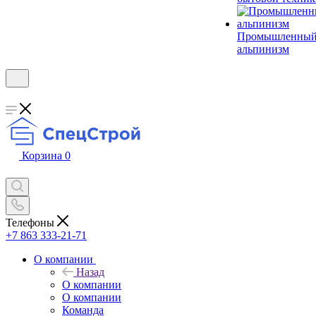
Промышленны
альпинизм
Корзина
0
Телефоны
+7 863 333-21-71
О компании
Назад
О компании
О компании
Команда