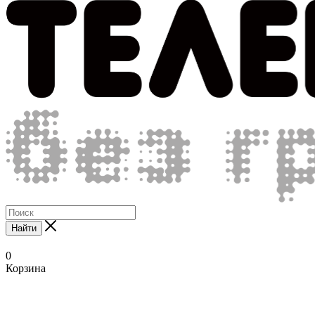
Найти
0
Корзина