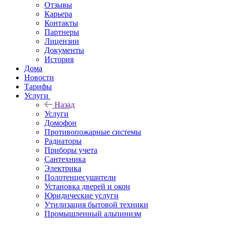
Отзывы
Карьера
Контакты
Партнеры
Лицензии
Документы
История
Дома
Новости
Тарифы
Услуги
Назад
Услуги
Домофон
Противопожарные системы
Радиаторы
Приборы учета
Сантехника
Электрика
Полотенцесушители
Установка дверей и окон
Юридические услуги
Утилизация бытовой техники
Промышленный альпинизм