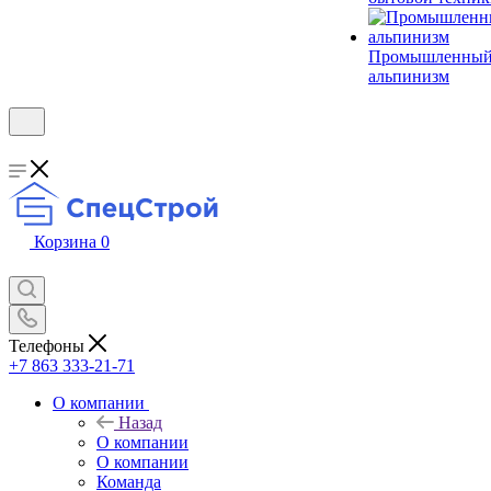
Промышленны
альпинизм
Корзина
0
Телефоны
+7 863 333-21-71
О компании
Назад
О компании
О компании
Команда