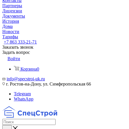
Контакты
Партнеры
Лицензии
Документы
История
Дома
Новости
Тарифы
+7 863 333-21-71
Заказать звонок
Задать вопрос
Войти
Корзина
0
info@specstroi-uk.ru
г. Ростов-на-Дону, ул. Симферопольская 66
Telegram
WhatsApp