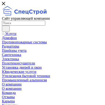
Сайт управляющей компании
Услуги
Домофон
Противопожарные системы
Радиаторы
Приборы учета
Сантехника
Электрика
Полотенцесушители
Установка дверей и окон
Юридические услуги
Утилизация бытовой техники
Промышленный альпинизм
О компании
О компании
Команда
Отзывы
Карьера