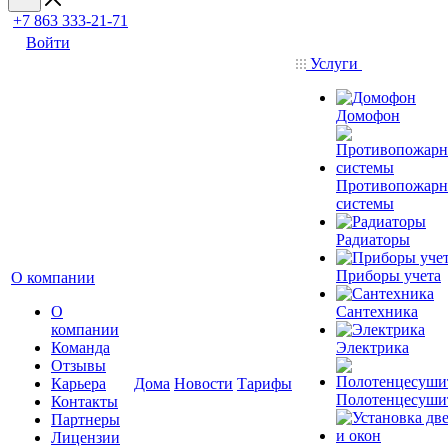
+7 863 333-21-71
Войти
Услуги
Домофон
Противопожар
системы
Радиаторы
Приборы учета
О компании
О
Сантехника
компании
Команда
Электрика
Отзывы
Карьера
Дома
Новости
Тарифы
Полотенцесуши
Контакты
Партнеры
Лицензии