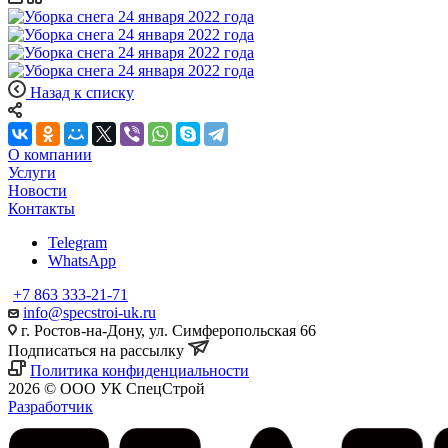
Назад к списку
О компании
Услуги
Новости
Контакты
Telegram
WhatsApp
+7 863 333-21-71
info@specstroi-uk.ru
г. Ростов-на-Дону, ул. Симферопольская 66
Подписаться на рассылку
Политика конфиденциальности
2026 © ООО УК СпецСтрой
Разработчик