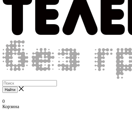
Найти
0
Корзина