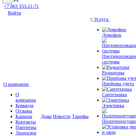
+7 863 333-21-71
Войти
Услуги
Домофон
Противопожар
системы
Радиаторы
Приборы учета
О компании
О
Сантехника
компании
Команда
Электрика
Отзывы
Карьера
Дома
Новости
Тарифы
Полотенцесуши
Контакты
Партнеры
Лицензии