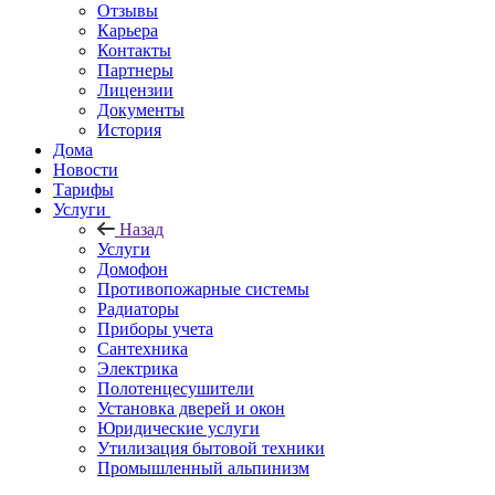
Отзывы
Карьера
Контакты
Партнеры
Лицензии
Документы
История
Дома
Новости
Тарифы
Услуги
Назад
Услуги
Домофон
Противопожарные системы
Радиаторы
Приборы учета
Сантехника
Электрика
Полотенцесушители
Установка дверей и окон
Юридические услуги
Утилизация бытовой техники
Промышленный альпинизм