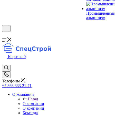
Промышленны
альпинизм
Корзина
0
Телефоны
+7 863 333-21-71
О компании
Назад
О компании
О компании
Команда