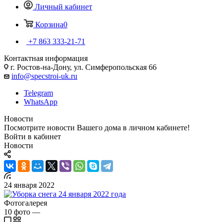
Личный кабинет
Корзина
0
+7 863 333-21-71
Контактная информация
г. Ростов-на-Дону, ул. Симферопольская 66
info@specstroi-uk.ru
Telegram
WhatsApp
Новости
Посмотрите новости Вашего дома в личном кабинете!
Войти в кабинет
Новости
24 января 2022
Фотогалерея
10
фото
—