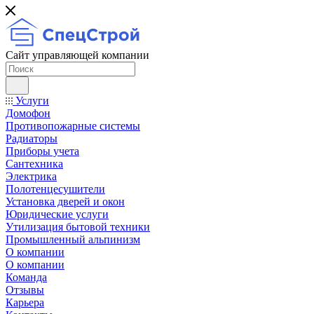
Сайт управляющей компании
Услуги
Домофон
Противопожарные системы
Радиаторы
Приборы учета
Сантехника
Электрика
Полотенцесушители
Установка дверей и окон
Юридические услуги
Утилизация бытовой техники
Промышленный альпинизм
О компании
О компании
Команда
Отзывы
Карьера