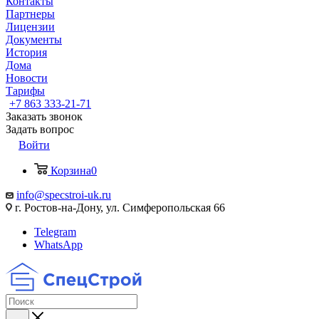
Контакты
Партнеры
Лицензии
Документы
История
Дома
Новости
Тарифы
+7 863 333-21-71
Заказать звонок
Задать вопрос
Войти
Корзина
0
info@specstroi-uk.ru
г. Ростов-на-Дону, ул. Симферопольская 66
Telegram
WhatsApp