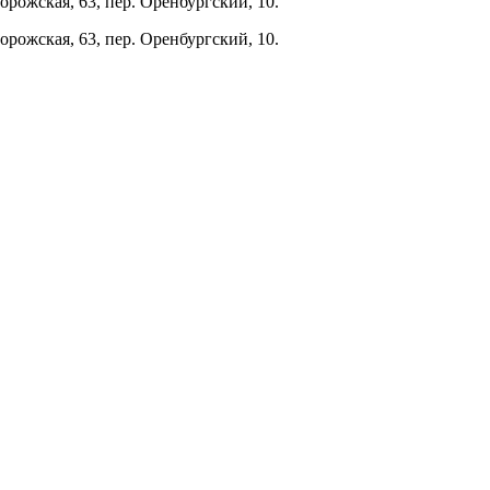
орожская, 63, пер. Оренбургский, 10.
орожская, 63, пер. Оренбургский, 10.