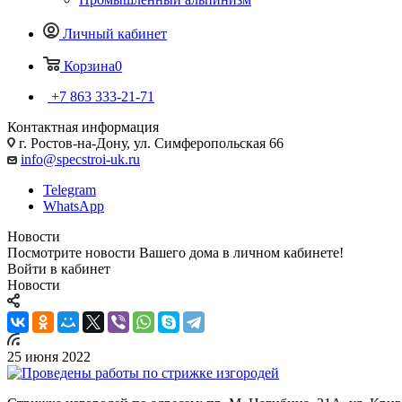
Личный кабинет
Корзина
0
+7 863 333-21-71
Контактная информация
г. Ростов-на-Дону, ул. Симферопольская 66
info@specstroi-uk.ru
Telegram
WhatsApp
Новости
Посмотрите новости Вашего дома в личном кабинете!
Войти в кабинет
Новости
25 июня 2022