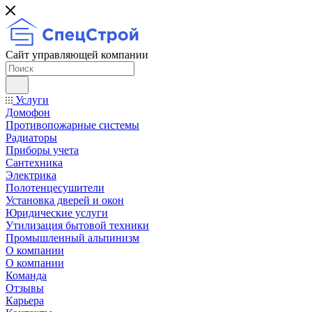
Сайт управляющей компании
Услуги
Домофон
Противопожарные системы
Радиаторы
Приборы учета
Сантехника
Электрика
Полотенцесушители
Установка дверей и окон
Юридические услуги
Утилизация бытовой техники
Промышленный альпинизм
О компании
О компании
Команда
Отзывы
Карьера