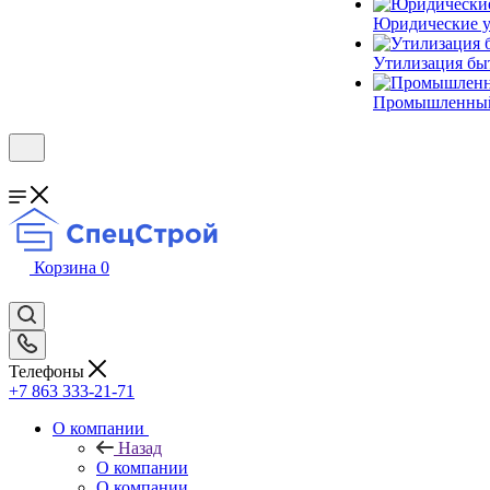
Юридические у
Утилизация бы
Промышленный
Корзина
0
Телефоны
+7 863 333-21-71
О компании
Назад
О компании
О компании