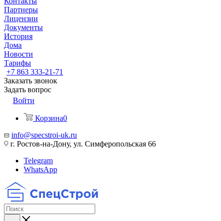
Контакты
Партнеры
Лицензии
Документы
История
Дома
Новости
Тарифы
+7 863 333-21-71
Заказать звонок
Задать вопрос
Войти
Корзина
0
info@specstroi-uk.ru
г. Ростов-на-Дону, ул. Симферопольская 66
Telegram
WhatsApp