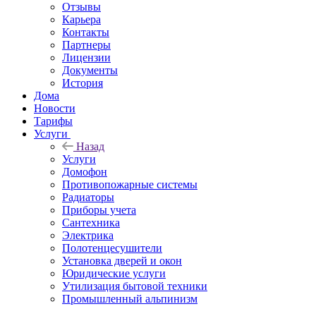
Отзывы
Карьера
Контакты
Партнеры
Лицензии
Документы
История
Дома
Новости
Тарифы
Услуги
Назад
Услуги
Домофон
Противопожарные системы
Радиаторы
Приборы учета
Сантехника
Электрика
Полотенцесушители
Установка дверей и окон
Юридические услуги
Утилизация бытовой техники
Промышленный альпинизм