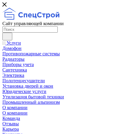
Сайт управляющей компании
Услуги
Домофон
Противопожарные системы
Радиаторы
Приборы учета
Сантехника
Электрика
Полотенцесушители
Установка дверей и окон
Юридические услуги
Утилизация бытовой техники
Промышленный альпинизм
О компании
О компании
Команда
Отзывы
Карьера