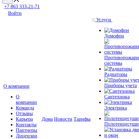
+7 863 333-21-71
Войти
Услуги
Домофон
Противопожар
системы
Радиаторы
Приборы учета
О компании
О
Сантехника
компании
Команда
Электрика
Отзывы
Карьера
Дома
Новости
Тарифы
Полотенцесуши
Контакты
Партнеры
Лицензии