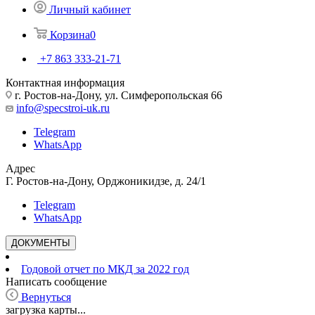
Личный кабинет
Корзина
0
+7 863 333-21-71
Контактная информация
г. Ростов-на-Дону, ул. Симферопольская 66
info@specstroi-uk.ru
Telegram
WhatsApp
Адрес
Г. Ростов-на-Дону, Орджоникидзе, д. 24/1
Telegram
WhatsApp
ДОКУМЕНТЫ
Годовой отчет по МКД за 2022 год
Написать сообщение
Вернуться
загрузка карты...