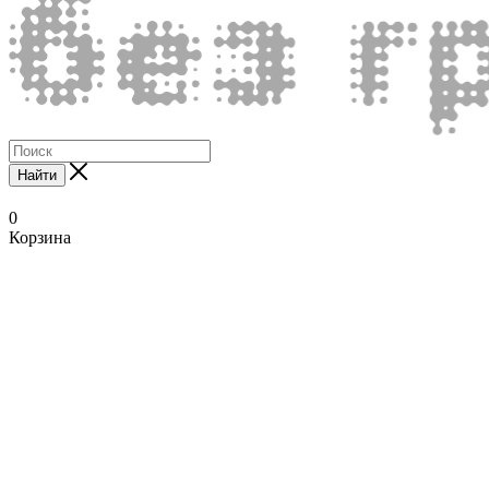
Найти
0
Корзина