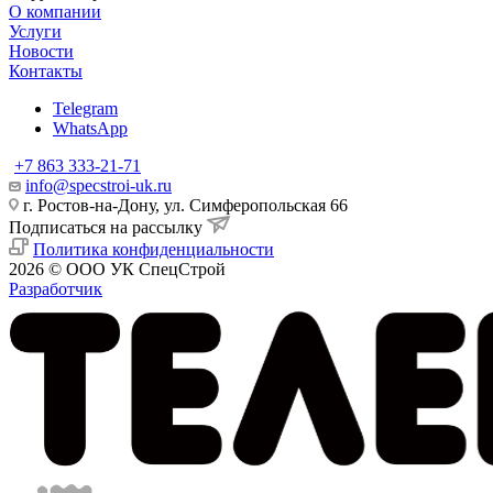
О компании
Услуги
Новости
Контакты
Telegram
WhatsApp
+7 863 333-21-71
info@specstroi-uk.ru
г. Ростов-на-Дону, ул. Симферопольская 66
Подписаться на рассылку
Политика конфиденциальности
2026 © ООО УК СпецСтрой
Разработчик