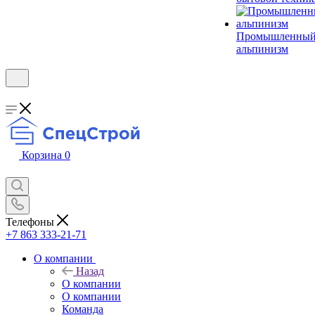
Промышленны
альпинизм
Корзина
0
Телефоны
+7 863 333-21-71
О компании
Назад
О компании
О компании
Команда