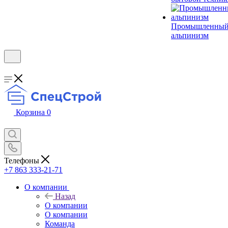
Промышленны
альпинизм
Корзина
0
Телефоны
+7 863 333-21-71
О компании
Назад
О компании
О компании
Команда