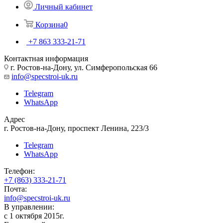
Личный кабинет
Корзина
0
+7 863 333-21-71
Контактная информация
г. Ростов-на-Дону, ул. Симферопольская 66
info@specstroi-uk.ru
Telegram
WhatsApp
Адрес
г. Ростов-на-Дону, проспект Ленина, 223/3
Telegram
WhatsApp
Телефон:
+7 (863) 333-21-71
Почта:
info@specstroi-uk.ru
В управлении:
с 1 октября 2015г.