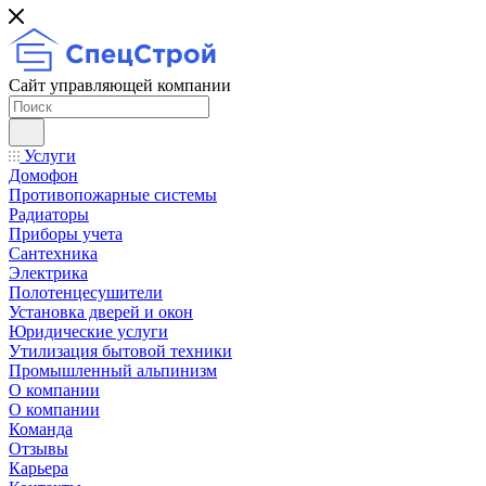
Сайт управляющей компании
Услуги
Домофон
Противопожарные системы
Радиаторы
Приборы учета
Сантехника
Электрика
Полотенцесушители
Установка дверей и окон
Юридические услуги
Утилизация бытовой техники
Промышленный альпинизм
О компании
О компании
Команда
Отзывы
Карьера