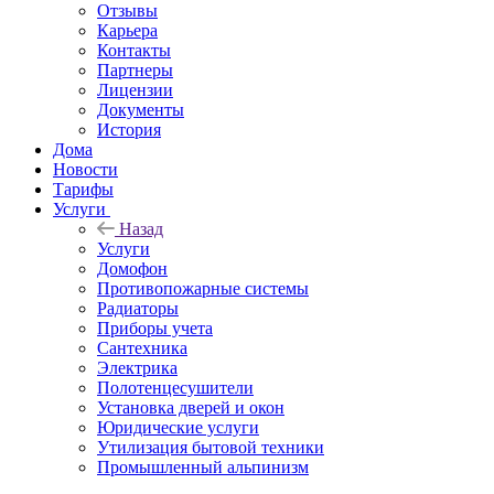
Отзывы
Карьера
Контакты
Партнеры
Лицензии
Документы
История
Дома
Новости
Тарифы
Услуги
Назад
Услуги
Домофон
Противопожарные системы
Радиаторы
Приборы учета
Сантехника
Электрика
Полотенцесушители
Установка дверей и окон
Юридические услуги
Утилизация бытовой техники
Промышленный альпинизм