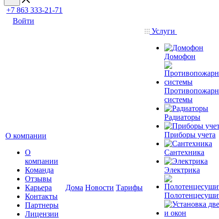
+7 863 333-21-71
Войти
Услуги
Домофон
Противопожар
системы
Радиаторы
Приборы учета
О компании
О
Сантехника
компании
Команда
Электрика
Отзывы
Карьера
Дома
Новости
Тарифы
Полотенцесуши
Контакты
Партнеры
Лицензии