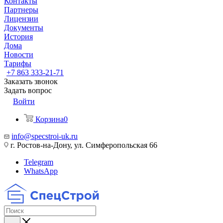
Контакты
Партнеры
Лицензии
Документы
История
Дома
Новости
Тарифы
+7 863 333-21-71
Заказать звонок
Задать вопрос
Войти
Корзина
0
info@specstroi-uk.ru
г. Ростов-на-Дону, ул. Симферопольская 66
Telegram
WhatsApp