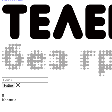
Найти
0
Корзина