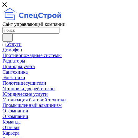
Сайт управляющей компании
Услуги
Домофон
Противопожарные системы
Радиаторы
Приборы учета
Сантехника
Электрика
Полотенцесушители
Установка дверей и окон
Юридические услуги
Утилизация бытовой техники
Промышленный альпинизм
О компании
О компании
Команда
Отзывы
Карьера