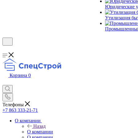
Юридические у
Утилизация бы
Промышленный
Корзина
0
Телефоны
+7 863 333-21-71
О компании
Назад
О компании
О компании